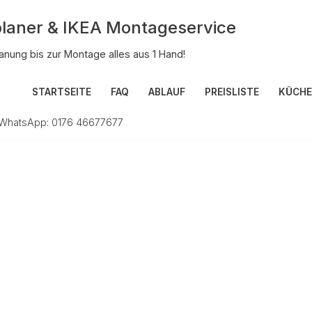
laner & IKEA Montageservice
anung bis zur Montage alles aus 1 Hand!
STARTSEITE
FAQ
ABLAUF
PREISLISTE
KÜCHE
+ WhatsApp: 0176 46677677