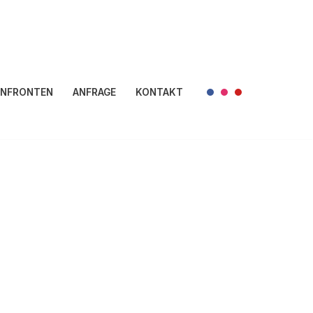
NFRONTEN
ANFRAGE
KONTAKT